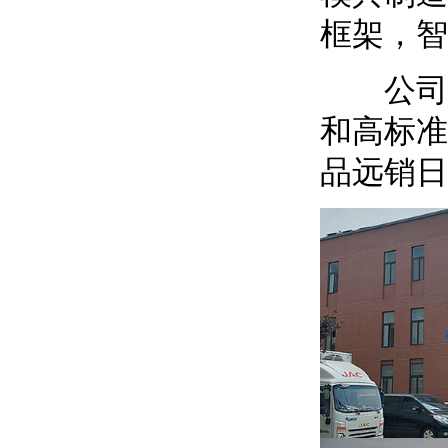
框架，智
公司始终
和高标准
品远销日