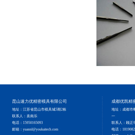
昆山速力优精密模具有限公司
成都优凯精
地址：江苏省昆山市模具城5期2栋
地址：成都市郫
联系人：袁南乐
一
电话：15950165093
联系人：顾正
邮箱：yuannl@youkaitech.com
电话：1819082